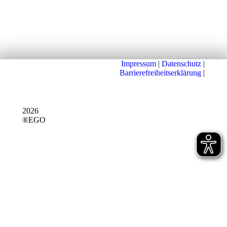
Impressum
|
Datenschutz
|
Barrierefreiheitserklärung
|
2026
®EGO