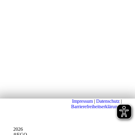
Impressum
|
Datenschutz
|
Barrierefreiheitserklärung
|
2026
®EGO