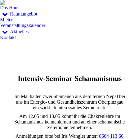
Das Haus
Raumangebot
Mieter
Veranstaltungskalender
Aktuelles
Kontakt
Intensiv-Seminar Schamanismus
Im Mai halten zwei Shamanen aus dem fernen Nepal bei
uns im Energie- und Gesundheitszentrum Oberpinzgau
ein wirklich interessantes Seminar ab.
Am 12.05 und 13.05 könnt ihr die Chakrenlehre im
Schamanismus kennenlernen und an einer schamanische
Zeremonie teilnehmen.
Anmeldungen bitte bei Iris Wangler unter:
0664 113 60