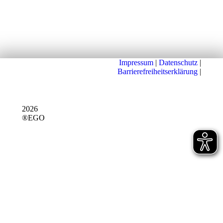
Impressum
|
Datenschutz
|
Barrierefreiheitserklärung
|
2026
®EGO