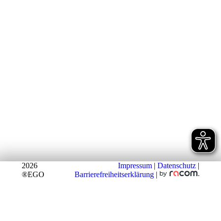
2026
Impressum
|
Datenschutz
|
®EGO
Barrierefreiheitserklärung
|