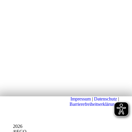
Impressum
|
Datenschutz
|
Barrierefreiheitserklärung
|
2026
®EGO