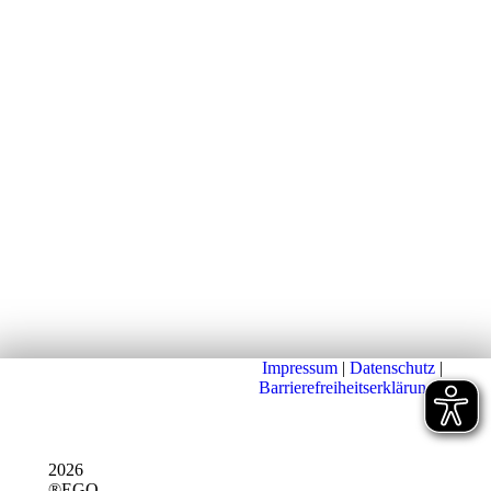
Impressum
|
Datenschutz
|
Barrierefreiheitserklärung
|
2026
®EGO