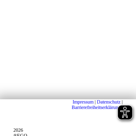
Impressum
|
Datenschutz
|
Barrierefreiheitserklärung
|
2026
®EGO