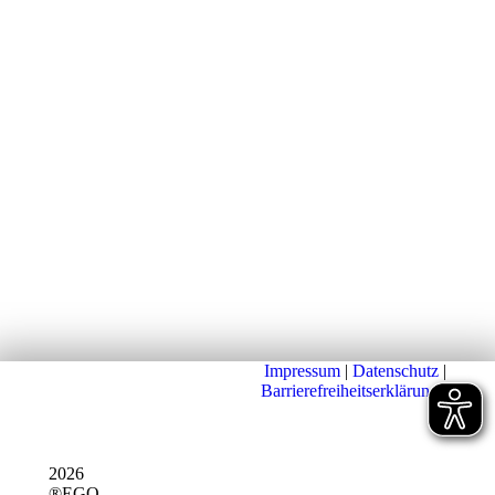
Impressum
|
Datenschutz
|
Barrierefreiheitserklärung
|
2026
®EGO