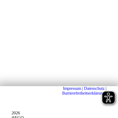
Impressum
|
Datenschutz
|
Barrierefreiheitserklärung
|
2026
®EGO