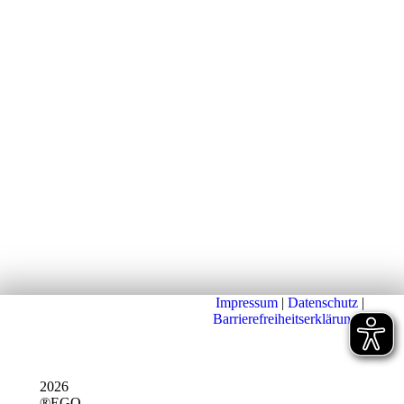
Impressum
|
Datenschutz
|
Barrierefreiheitserklärung
|
2026
®EGO