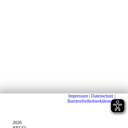
Impressum
|
Datenschutz
|
Barrierefreiheitserklärung
|
2026
®EGO