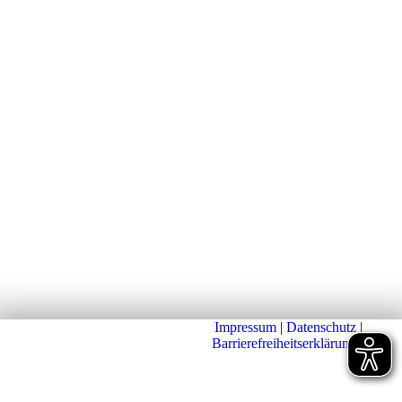
Impressum
|
Datenschutz
|
Barrierefreiheitserklärung
|