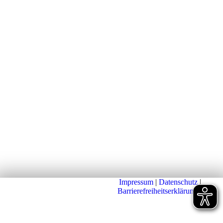
Impressum
|
Datenschutz
|
Barrierefreiheitserklärung
|