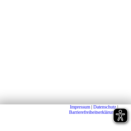
Impressum
|
Datenschutz
|
Barrierefreiheitserklärung
|