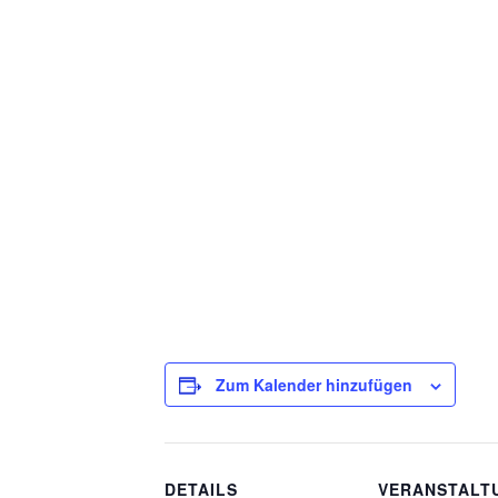
Zum Kalender hinzufügen
DETAILS
VERANSTALT