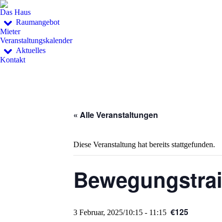
Das Haus
Raumangebot
Mieter
Veranstaltungskalender
Aktuelles
Kontakt
« Alle Veranstaltungen
Diese Veranstaltung hat bereits stattgefunden.
Bewegungstrai
€125
3 Februar, 2025/10:15
-
11:15