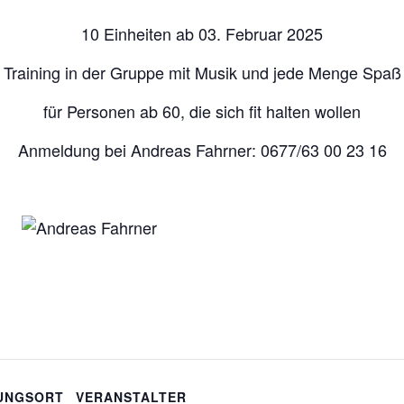
10 Einheiten ab 03. Februar 2025
Training in der Gruppe mit Musik und jede Menge Spaß
für Personen ab 60, die sich fit halten wollen
Anmeldung bei Andreas Fahrner: 0677/63 00 23 16
UNGSORT
VERANSTALTER