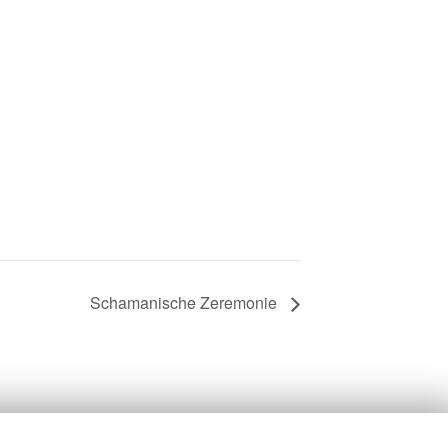
Schamanische Zeremonie