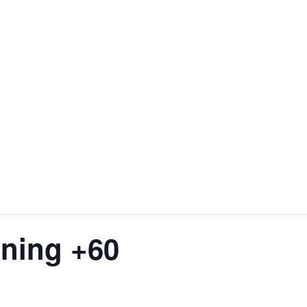
ning +60