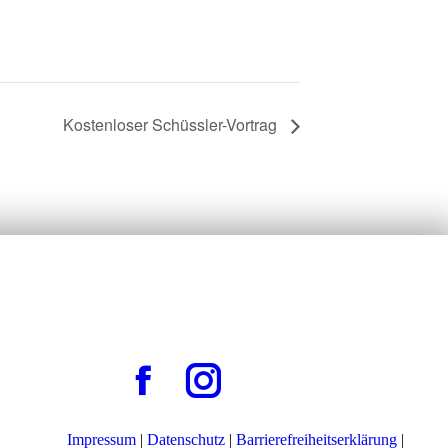
Kostenloser Schüssler-Vortrag
Impressum
|
Datenschutz
|
Barrierefreiheitserklärung
|