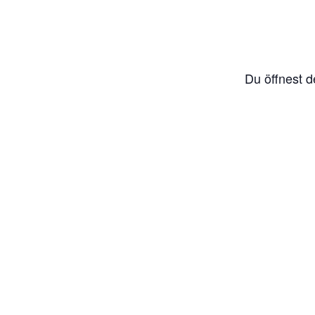
Du öffnest d