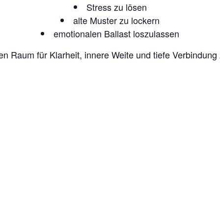
Stress zu lösen
alte Muster zu lockern
emotionalen Ballast loszulassen
en Raum für Klarheit, innere Weite und tiefe Verbindung z