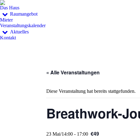
Das Haus
Raumangebot
Mieter
Veranstaltungskalender
Aktuelles
Kontakt
« Alle Veranstaltungen
Diese Veranstaltung hat bereits stattgefunden.
Breathwork-Jo
€49
23 Mai/14:00
-
17:00