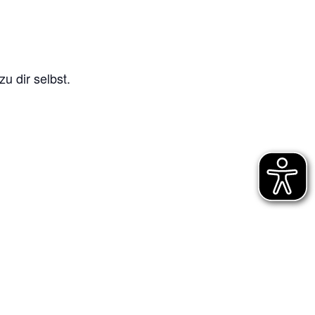
u dir selbst.