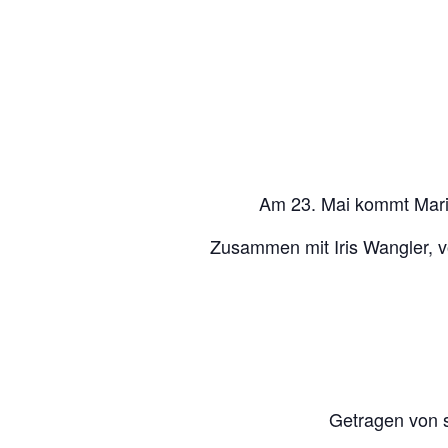
Am 23. Mai kommt Mari
Zusammen mit Iris Wangler, v
Getragen von s