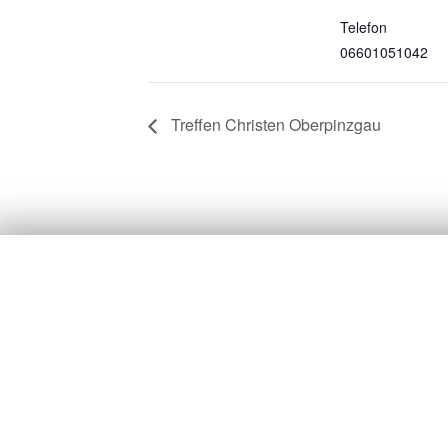
Telefon
06601051042
Treffen Christen Oberpinzgau