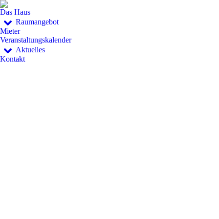
Das Haus
Raumangebot
Mieter
Veranstaltungskalender
Aktuelles
Kontakt