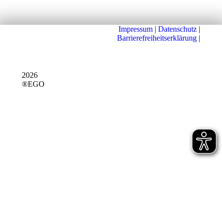
Impressum
|
Datenschutz
|
Barrierefreiheitserklärung
|
2026
®EGO