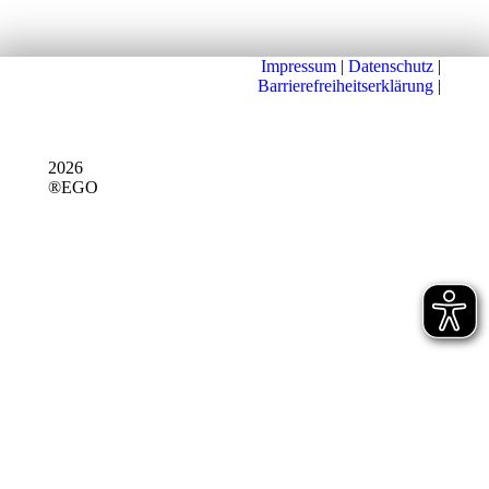
Impressum
|
Datenschutz
|
Barrierefreiheitserklärung
|
2026
®EGO