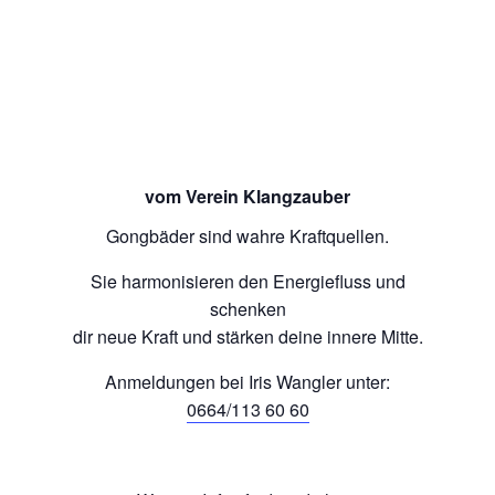
vom Verein Klangzauber
Gongbäder sind wahre Kraftquellen.
Sie harmonisieren den Energiefluss und
schenken
dir neue Kraft und stärken deine innere Mitte.
Anmeldungen bei Iris Wangler unter:
0664/113 60 60