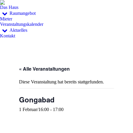
Das Haus
Raumangebot
Mieter
Veranstaltungskalender
Aktuelles
Kontakt
« Alle Veranstaltungen
Diese Veranstaltung hat bereits stattgefunden.
Gongabad
1 Februar/16:00
-
17:00