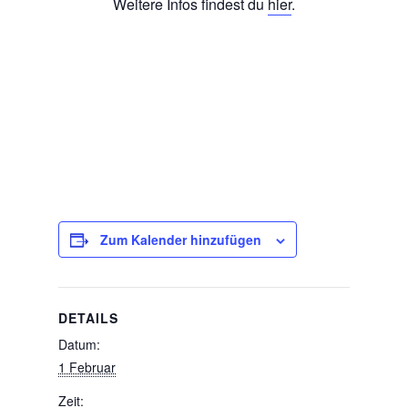
Weitere Infos findest du
hier
.
Zum Kalender hinzufügen
DETAILS
Datum:
1 Februar
Zeit: