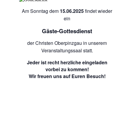
Am Sonntag dem
15.06.2025
findet wieder
ein
Gäste-Gottesdienst
der Christen Oberpinzgau in unserem
Veranstaltungssaal statt.
Jeder ist recht herzliche eingeladen
vorbei zu kommen!
Wir freuen uns auf Euren Besuch!