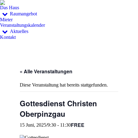
Das Haus
Raumangebot
Mieter
Veranstaltungskalender
Aktuelles
Kontakt
« Alle Veranstaltungen
Diese Veranstaltung hat bereits stattgefunden.
Gottesdienst Christen
Oberpinzgau
FREE
15 Juni, 2025/9:30
-
11:30