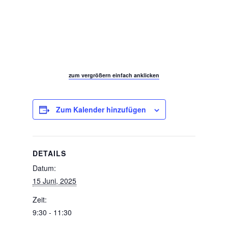
zum vergrößern einfach anklicken
Zum Kalender hinzufügen
DETAILS
Datum:
15 Juni, 2025
Zeit:
9:30 - 11:30