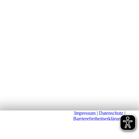
Impressum
|
Datenschutz
|
Barrierefreiheitserklärung
|