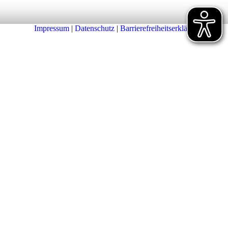
Impressum
|
Datenschutz
|
Barrierefreiheitserklärung
|