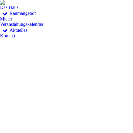
Das Haus
Raumangebot
Mieter
Veranstaltungskalender
Aktuelles
Kontakt