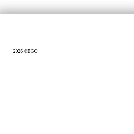
2026 ®EGO