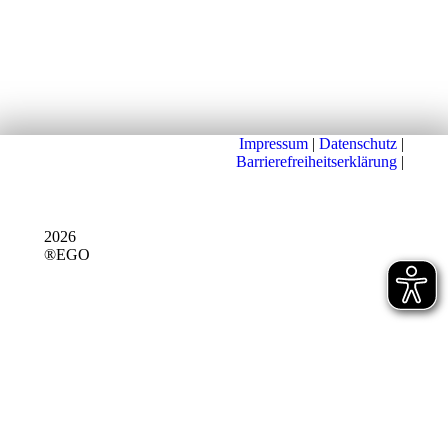
Impressum
|
Datenschutz
|
Barrierefreiheitserklärung
|
2026
®EGO