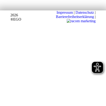
Impressum
|
Datenschutz
|
2026
Barrierefreiheitserklärung
|
®EGO