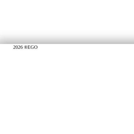
2026 ®EGO