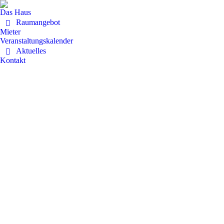
Das Haus
Raumangebot
Mieter
Veranstaltungskalender
Aktuelles
Kontakt