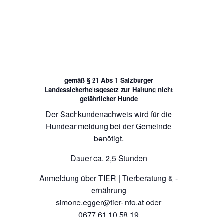
gemäß § 21 Abs 1 Salzburger
Landessicherheitsgesetz zur Haltung nicht
gefährlicher Hunde
Der Sachkundenachweis wird für die
Hundeanmeldung bei der Gemeinde
benötigt.
Dauer ca. 2,5 Stunden
Anmeldung über TIER | Tierberatung & -
ernährung
simone.egger@tier-info.at
oder
0677 61 10 58 19