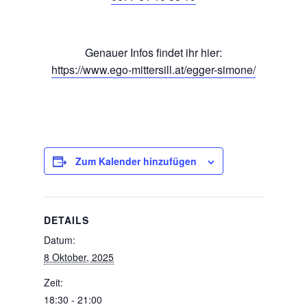
Genauer Infos findet ihr hier:
https://www.ego-mittersill.at/egger-simone/
Zum Kalender hinzufügen
DETAILS
Datum:
8 Oktober, 2025
Zeit:
18:30 - 21:00