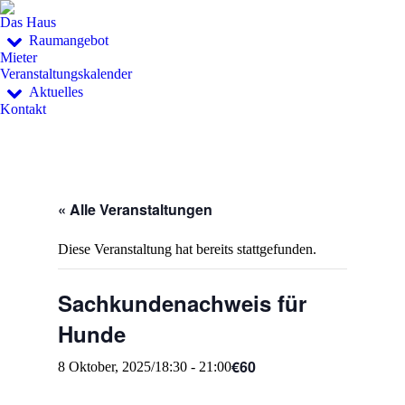
Das Haus
Raumangebot
Mieter
Veranstaltungskalender
Aktuelles
Kontakt
« Alle Veranstaltungen
Diese Veranstaltung hat bereits stattgefunden.
Sachkundenachweis für
Hunde
€60
8 Oktober, 2025/18:30
-
21:00