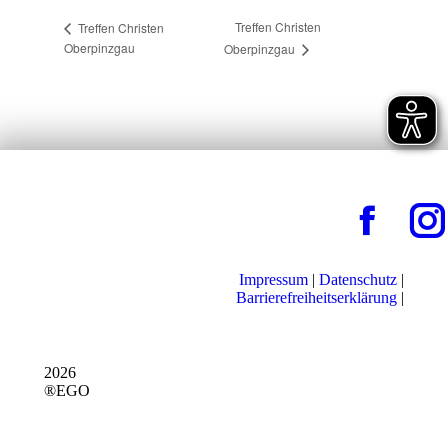
Treffen Christen
Treffen Christen
Oberpinzgau
Oberpinzgau
Impressum
|
Datenschutz
|
Barrierefreiheitserklärung
|
2026
®EGO