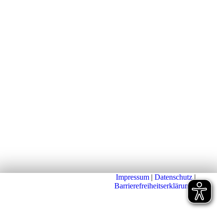
Impressum
|
Datenschutz
|
Barrierefreiheitserklärung
|