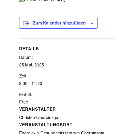
Zum Kalender hinzufügen
DETAILS
Datum:
25 Mai, 2025
Zeit:
9:30 - 11:30
Eintritt:
Free
VERANSTALTER
Christen Oberpinzgau
VERANSTALTUNGSORT
Energie- & Gesundheitszentrum Oberpinzgau