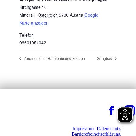
Kirchgasse 10
Mittersill
,
Österreich
5730
Austria
Google
Karte anzeigen
Telefon
06601051042
Zeremonie für Harmonie und Frieden
Gongbad
Impressum
|
Datenschutz
|
Barrierefreiheitserklärung
|