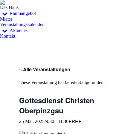
Das Haus
Raumangebot
Mieter
Veranstaltungskalender
Aktuelles
Kontakt
« Alle Veranstaltungen
Diese Veranstaltung hat bereits stattgefunden.
Gottesdienst Christen
Oberpinzgau
FREE
25 Mai, 2025/9:30
-
11:30