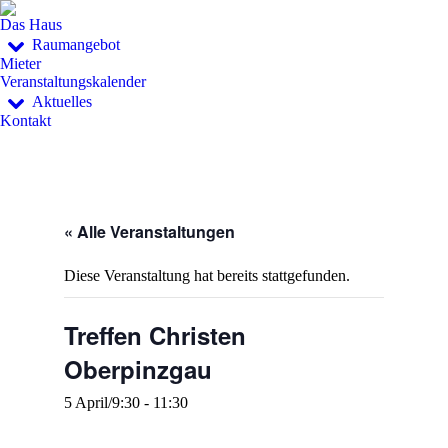
Das Haus
Raumangebot
Mieter
Veranstaltungskalender
Aktuelles
Kontakt
« Alle Veranstaltungen
Diese Veranstaltung hat bereits stattgefunden.
Treffen Christen
Oberpinzgau
5 April/9:30
-
11:30