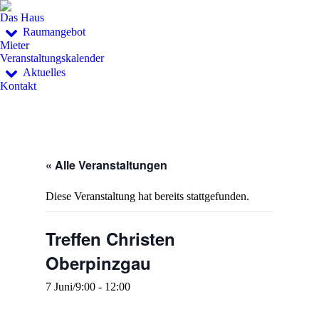
Das Haus
Raumangebot
Mieter
Veranstaltungskalender
Aktuelles
Kontakt
« Alle Veranstaltungen
Diese Veranstaltung hat bereits stattgefunden.
Treffen Christen
Oberpinzgau
7 Juni/9:00
-
12:00