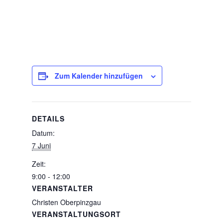
Zum Kalender hinzufügen
DETAILS
Datum:
7 Juni
Zeit:
9:00 - 12:00
VERANSTALTER
Christen Oberpinzgau
VERANSTALTUNGSORT