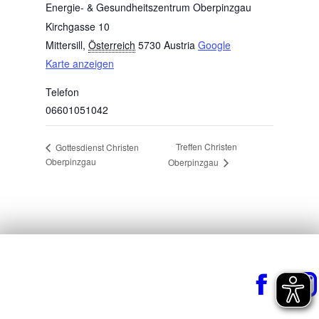
Energie- & Gesundheitszentrum Oberpinzgau
Kirchgasse 10
Mittersill
,
Österreich
5730
Austria
Google
Karte anzeigen
Telefon
06601051042
Treffen Christen
Gottesdienst Christen
Oberpinzgau
Oberpinzgau