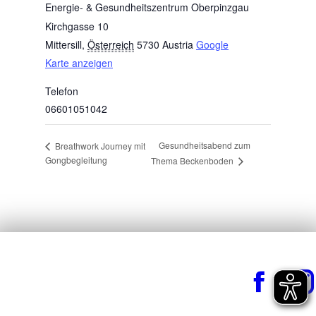
Energie- & Gesundheitszentrum Oberpinzgau
Kirchgasse 10
Mittersill
,
Österreich
5730
Austria
Google
Karte anzeigen
Telefon
06601051042
Gesundheitsabend zum
Breathwork Journey mit
Gongbegleitung
Thema Beckenboden