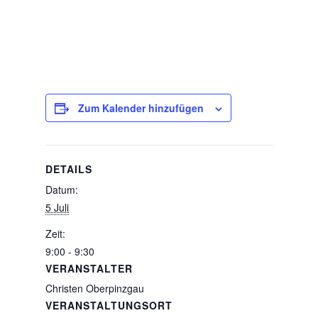
Zum Kalender hinzufügen
DETAILS
Datum:
5 Juli
Zeit:
9:00 - 9:30
VERANSTALTER
Christen Oberpinzgau
VERANSTALTUNGSORT