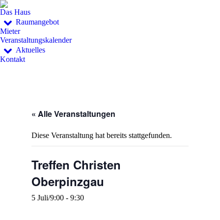
Das Haus
Raumangebot
Mieter
Veranstaltungskalender
Aktuelles
Kontakt
« Alle Veranstaltungen
Diese Veranstaltung hat bereits stattgefunden.
Treffen Christen
Oberpinzgau
5 Juli/9:00
-
9:30