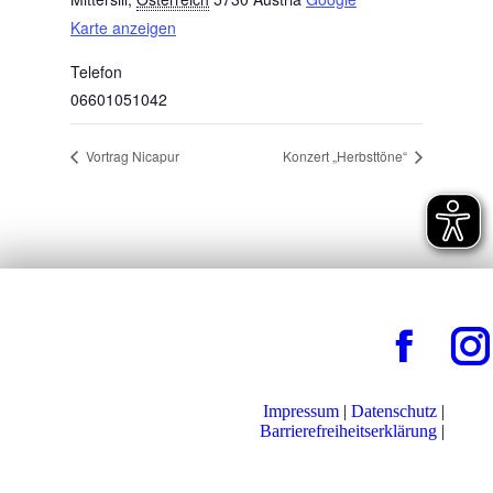
Karte anzeigen
Telefon
06601051042
Vortrag Nicapur
Konzert „Herbsttöne“
Impressum
|
Datenschutz
|
Barrierefreiheitserklärung
|