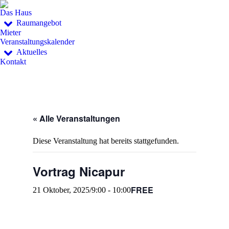
Das Haus
Raumangebot
Mieter
Veranstaltungskalender
Aktuelles
Kontakt
« Alle Veranstaltungen
Diese Veranstaltung hat bereits stattgefunden.
Vortrag Nicapur
FREE
21 Oktober, 2025/9:00
-
10:00