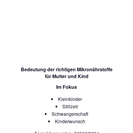
Bedeutung der richtigen Mikronährstoffe
für Mutter und Kind
Im Fokus
Kleinkinder
Stillzeit
Schwangerschaft
Kinderwunsch