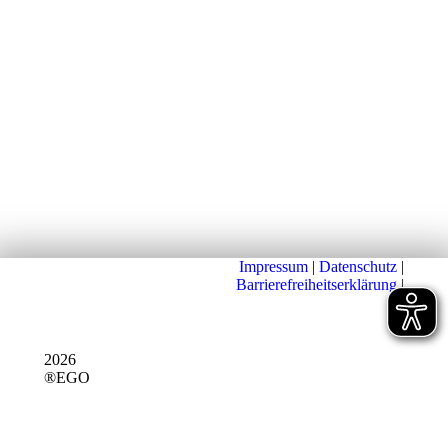
Impressum
|
Datenschutz
|
Barrierefreiheitserklärung
|
2026
®EGO