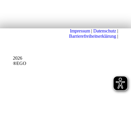
Impressum
|
Datenschutz
|
Barrierefreiheitserklärung
|
2026
®EGO