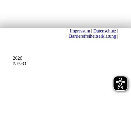
Impressum
|
Datenschutz
|
Barrierefreiheitserklärung
|
2026
®EGO