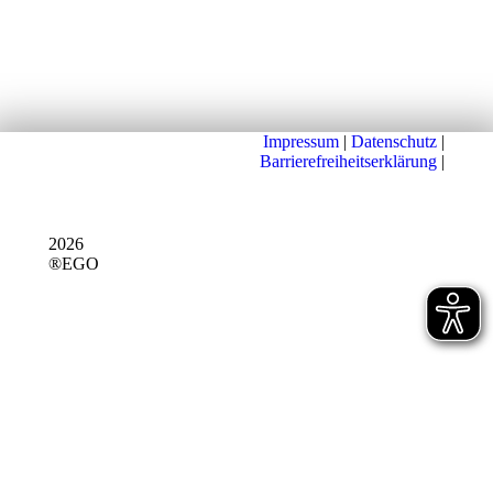
Impressum
|
Datenschutz
|
Barrierefreiheitserklärung
|
2026
®EGO