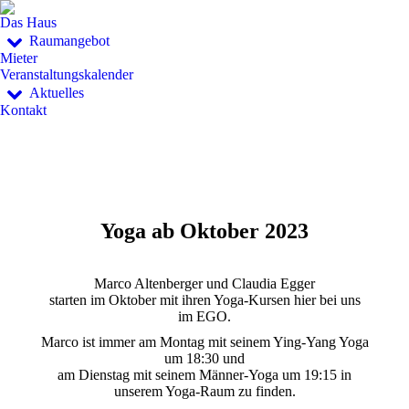
Das Haus
Raumangebot
Mieter
Veranstaltungskalender
Aktuelles
Kontakt
Yoga ab Oktober 2023
Marco Altenberger und Claudia Egger
starten im Oktober mit ihren Yoga-Kursen hier bei uns
im EGO.
Marco ist immer am Montag mit seinem Ying-Yang Yoga
um 18:30 und
am Dienstag mit seinem Männer-Yoga um 19:15 in
unserem Yoga-Raum zu finden.