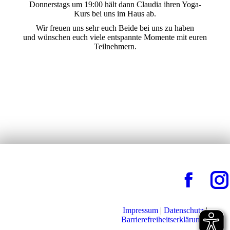
Donnerstags um 19:00 hält dann Claudia ihren Yoga-
Kurs bei uns im Haus ab.
Wir freuen uns sehr euch Beide bei uns zu haben
und wünschen euch viele entspannte Momente mit euren
Teilnehmern.
Impressum
|
Datenschutz
|
Barrierefreiheitserklärung
|