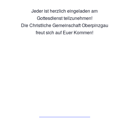
Jeder ist herzlich eingeladen am
Gottesdienst teilzunehmen!
Die Christliche Gemeinschaft Oberpinzgau
freut sich auf Euer Kommen!