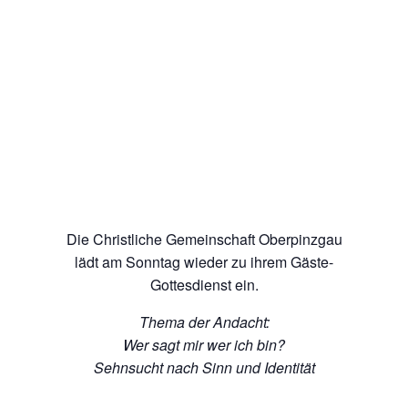
Die Christliche Gemeinschaft Oberpinzgau
lädt am Sonntag wieder zu ihrem Gäste-
Gottesdienst ein.
Thema der Andacht:
Wer sagt mir wer ich bin?
Sehnsucht nach Sinn und Identität