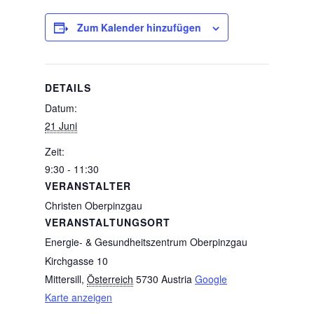
Zum Kalender hinzufügen
DETAILS
Datum:
21 Juni
Zeit:
9:30 - 11:30
VERANSTALTER
Christen Oberpinzgau
VERANSTALTUNGSORT
Energie- & Gesundheitszentrum Oberpinzgau
Kirchgasse 10
Mittersill
,
Österreich
5730
Austria
Google
Karte anzeigen