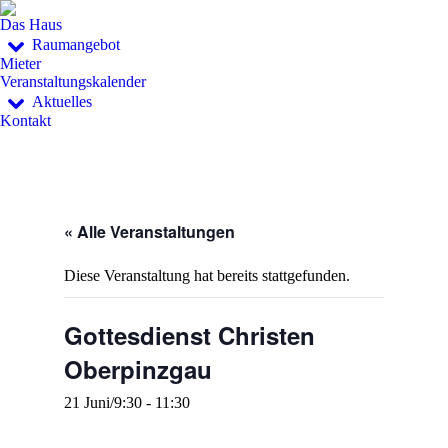
Das Haus
Raumangebot
Mieter
Veranstaltungskalender
Aktuelles
Kontakt
« Alle Veranstaltungen
Diese Veranstaltung hat bereits stattgefunden.
Gottesdienst Christen
Oberpinzgau
21 Juni/9:30
-
11:30