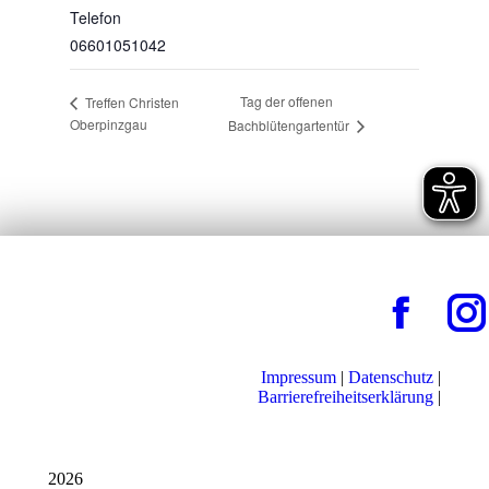
Telefon
06601051042
Tag der offenen
Treffen Christen
Oberpinzgau
Bachblütengartentür
Impressum
|
Datenschutz
|
Barrierefreiheitserklärung
|
2026