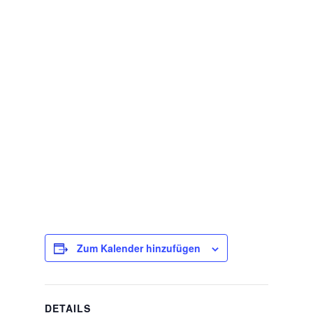
Zum Kalender hinzufügen
DETAILS