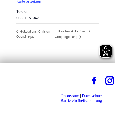
Karte anzeigen
Telefon
06601051042
Breathwork Journey mit
Gottesdienst Christen
Oberpinzgau
Gongbegleitung
Impressum
|
Datenschutz
|
Barrierefreiheitserklärung
|