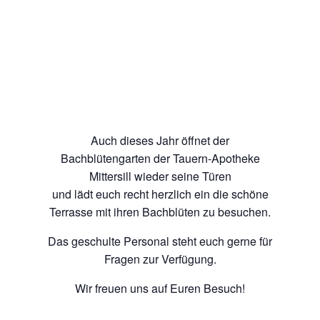
Auch dieses Jahr öffnet der
Bachblütengarten der Tauern-Apotheke
Mittersill wieder seine Türen
und lädt euch recht herzlich ein die schöne
Terrasse mit ihren Bachblüten zu besuchen.
Das geschulte Personal steht euch gerne für
Fragen zur Verfügung.
Wir freuen uns auf Euren Besuch!