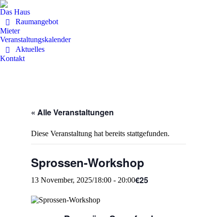
Das Haus
Raumangebot
Mieter
Veranstaltungskalender
Aktuelles
Kontakt
« Alle Veranstaltungen
Diese Veranstaltung hat bereits stattgefunden.
Sprossen-Workshop
€25
13 November, 2025/18:00
-
20:00