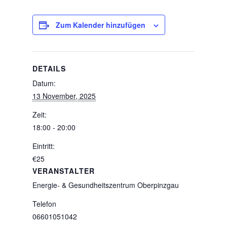
Zum Kalender hinzufügen
DETAILS
Datum:
13 November, 2025
Zeit:
18:00 - 20:00
Eintritt:
€25
VERANSTALTER
Energie- & Gesundheitszentrum Oberpinzgau
Telefon
06601051042