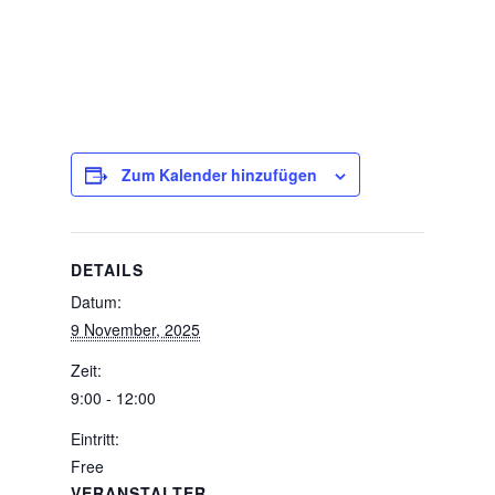
Zum Kalender hinzufügen
DETAILS
Datum:
9 November, 2025
Zeit:
9:00 - 12:00
Eintritt:
Free
VERANSTALTER