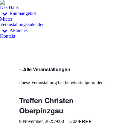
Das Haus
Raumangebot
Mieter
Veranstaltungskalender
Aktuelles
Kontakt
« Alle Veranstaltungen
Diese Veranstaltung hat bereits stattgefunden.
Treffen Christen
Oberpinzgau
FREE
9 November, 2025/9:00
-
12:00